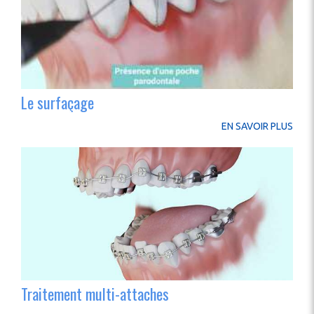
Le surfaçage
EN SAVOIR PLUS
Traitement multi-attaches