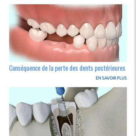
Conséquence de la perte des dents postérieures
EN SAVOIR PLUS