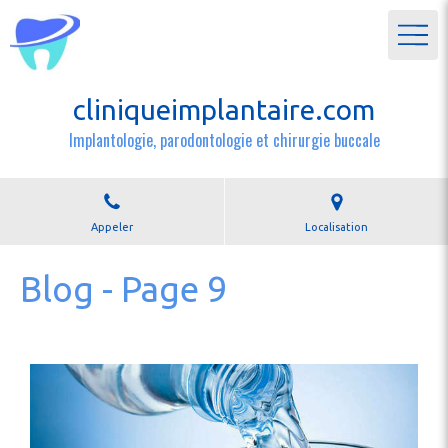
cliniqueimplantaire.com
Implantologie, parodontologie et chirurgie buccale
Appeler
Localisation
Blog - Page 9