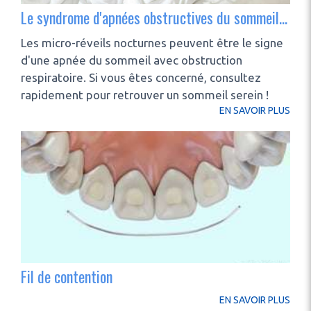
Le syndrome d'apnées obstructives du sommeil (saos)
Les micro-réveils nocturnes peuvent être le signe
d'une apnée du sommeil avec obstruction
respiratoire. Si vous êtes concerné, consultez
rapidement pour retrouver un sommeil serein !
EN SAVOIR PLUS
Fil de contention
EN SAVOIR PLUS