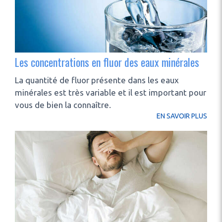
Les concentrations en fluor des eaux minérales
La quantité de fluor présente dans les eaux
minérales est très variable et il est important pour
vous de bien la connaître.
EN SAVOIR PLUS