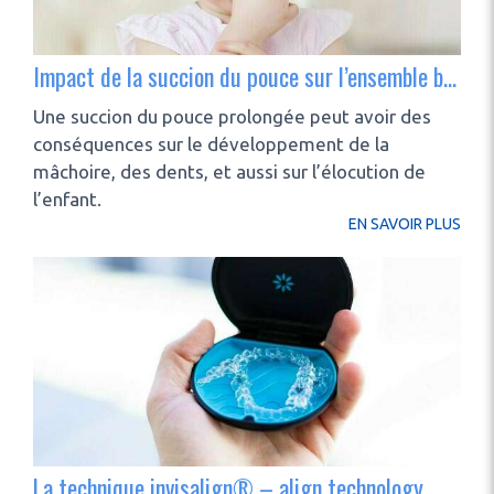
Impact de la succion du pouce sur l’ensemble bucco-dentaire
Une succion du pouce prolongée peut avoir des
conséquences sur le développement de la
mâchoire, des dents, et aussi sur l’élocution de
l’enfant.
EN SAVOIR PLUS
La technique invisalign® – align technology