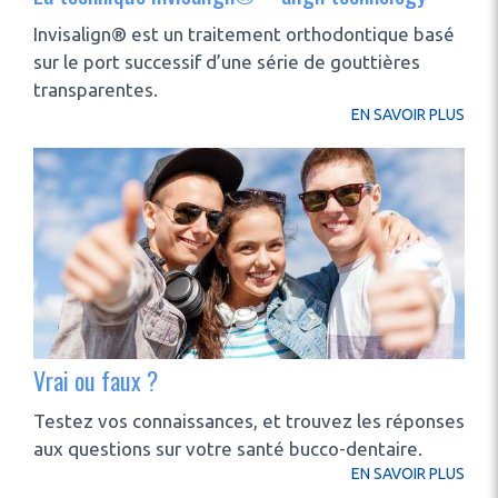
Invisalign® est un traitement orthodontique basé
sur le port successif d’une série de gouttières
transparentes.
EN SAVOIR PLUS
Vrai ou faux ?
Testez vos connaissances, et trouvez les réponses
aux questions sur votre santé bucco-dentaire.
EN SAVOIR PLUS