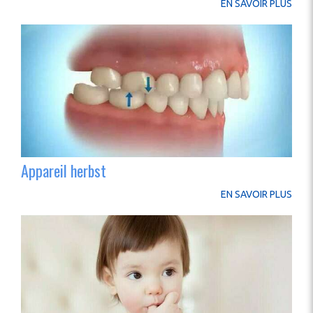
EN SAVOIR PLUS
Appareil herbst
EN SAVOIR PLUS