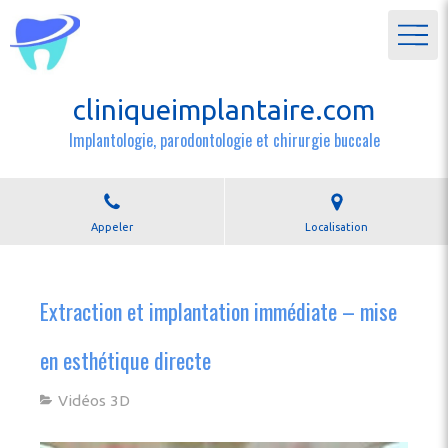
cliniqueimplantaire.com
Implantologie, parodontologie et chirurgie buccale
Appeler
Localisation
Extraction et implantation immédiate – mise
en esthétique directe
Vidéos 3D