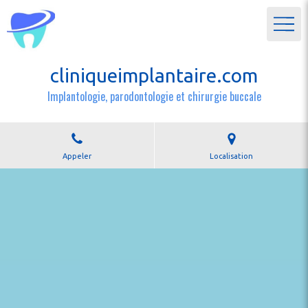
cliniqueimplantaire.com
Implantologie, parodontologie et chirurgie buccale
Appeler
Localisation