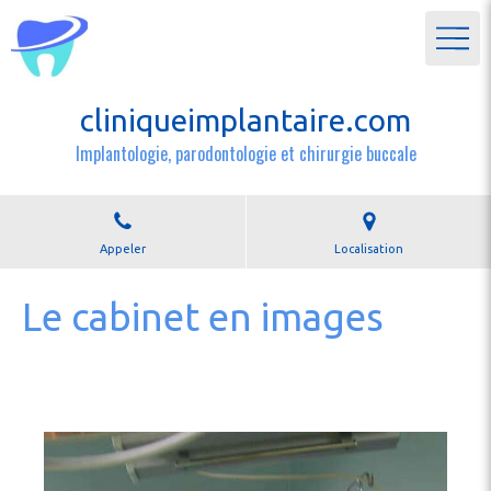
cliniqueimplantaire.com
Implantologie, parodontologie et chirurgie buccale
Appeler
Localisation
Le cabinet en images