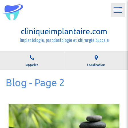
cliniqueimplantaire.com
Implantologie, parodontologie et chirurgie buccale
Appeler
Localisation
Blog - Page 2