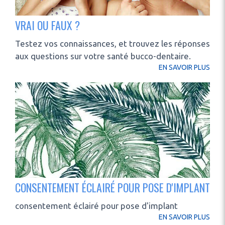
VRAI OU FAUX ?
Testez vos connaissances, et trouvez les réponses
aux questions sur votre santé bucco-dentaire.
EN SAVOIR PLUS
CONSENTEMENT ÉCLAIRÉ POUR POSE D'IMPLANT
consentement éclairé pour pose d'implant
EN SAVOIR PLUS