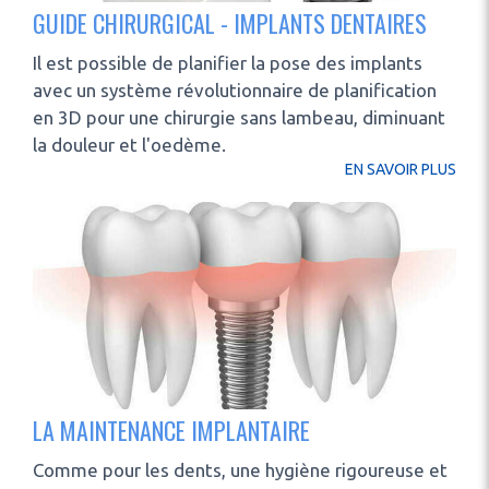
GUIDE CHIRURGICAL - IMPLANTS DENTAIRES
Il est possible de planifier la pose des implants
avec un système révolutionnaire de planification
en 3D pour une chirurgie sans lambeau, diminuant
la douleur et l'oedème.
EN SAVOIR PLUS
LA MAINTENANCE IMPLANTAIRE
Comme pour les dents, une hygiène rigoureuse et