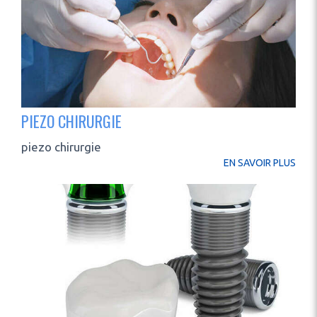
PIEZO CHIRURGIE
piezo chirurgie
EN SAVOIR PLUS