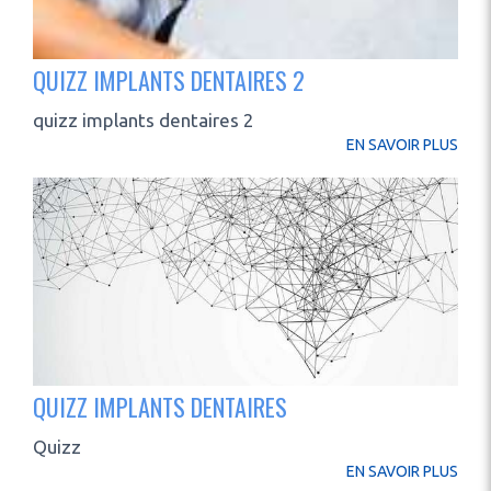
QUIZZ IMPLANTS DENTAIRES 2
quizz implants dentaires 2
EN SAVOIR PLUS
QUIZZ IMPLANTS DENTAIRES
Quizz
EN SAVOIR PLUS