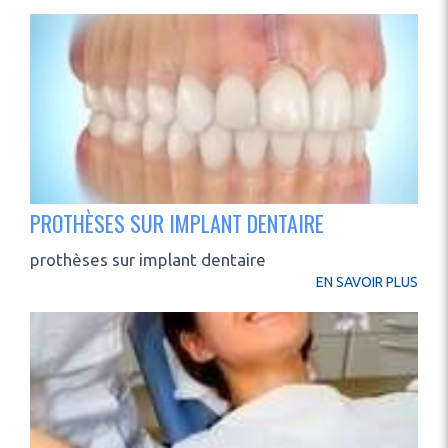
PROTHÈSES SUR IMPLANT DENTAIRE
prothèses sur implant dentaire
EN SAVOIR PLUS