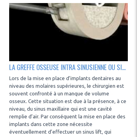
LA GREFFE OSSEUSE INTRA SINUSIENNE OU SINUS LIFT
Lors de la mise en place d’implants dentaires au
niveau des molaires supérieures, le chirurgien est
souvent confronté à un manque de volume
osseux. Cette situation est due à la présence, à ce
niveau, du sinus maxillaire qui est une cavité
remplie d’air. Par conséquent la mise en place des
implants dans cette zone nécessite
éventuellement d’effectuer un sinus lift, qui