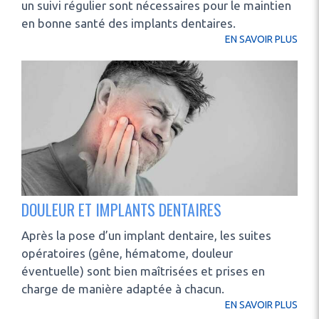
un suivi régulier sont nécessaires pour le maintien
en bonne santé des implants dentaires.
EN SAVOIR PLUS
DOULEUR ET IMPLANTS DENTAIRES
Après la pose d’un implant dentaire, les suites
opératoires (gêne, hématome, douleur
éventuelle) sont bien maîtrisées et prises en
charge de manière adaptée à chacun.
EN SAVOIR PLUS