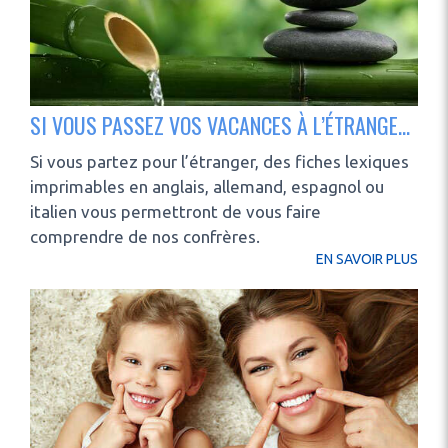
SI VOUS PASSEZ VOS VACANCES À L’ÉTRANGER...
Si vous partez pour l’étranger, des fiches lexiques
imprimables en anglais, allemand, espagnol ou
italien vous permettront de vous faire
comprendre de nos confrères.
EN SAVOIR PLUS