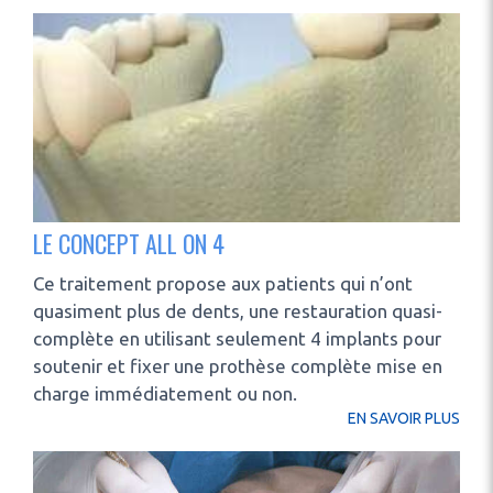
LE CONCEPT ALL ON 4
Ce traitement propose aux patients qui n’ont
quasiment plus de dents, une restauration quasi-
complète en utilisant seulement 4 implants pour
soutenir et fixer une prothèse complète mise en
charge immédiatement ou non.
EN SAVOIR PLUS