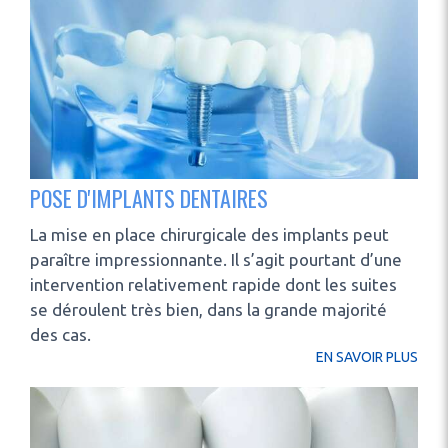
POSE D'IMPLANTS DENTAIRES
La mise en place chirurgicale des implants peut
paraître impressionnante. Il s’agit pourtant d’une
intervention relativement rapide dont les suites
se déroulent très bien, dans la grande majorité
des cas.
EN SAVOIR PLUS