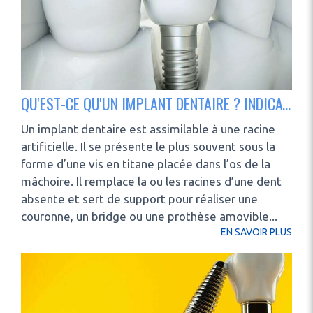
QU'EST-CE QU'UN IMPLANT DENTAIRE ? INDICATIONS ET CONTRE-INDICATIONS
Un implant dentaire est assimilable à une racine
artificielle. Il se présente le plus souvent sous la
forme d’une vis en titane placée dans l’os de la
mâchoire. Il remplace la ou les racines d’une dent
absente et sert de support pour réaliser une
couronne, un bridge ou une prothèse amovible...
EN SAVOIR PLUS