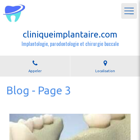
cliniqueimplantaire.com
Implantologie, parodontologie et chirurgie buccale
Appeler
Localisation
Blog - Page 3