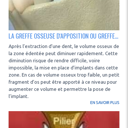
LA GREFFE OSSEUSE D'APPOSITION OU GREFFE EN ONLAY
Après l’extraction d’une dent, le volume osseux de
la zone édentée peut diminuer rapidement. Cette
diminution risque de rendre difficile, voire
impossible, la mise en place d’implants dans cette
zone. En cas de volume osseux trop faible, un petit
fragment d’os peut être apporté à ce niveau pour
augmenter ce volume et permettre la pose de
l’implant.
EN SAVOIR PLUS