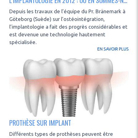
L'IMPLANTOLOGIE EN 2012 : OÙ EN SOMMES-NOUS ?
Depuis les travaux de l’équipe du Pr. Bränemark à
Göteborg (Suède) sur l’ostéointégration,
l’implantologie a fait des progrès considérables et
est devenue une technologie hautement
spécialisée.
EN SAVOIR PLUS
PROTHÈSE SUR IMPLANT
Différents types de prothèses peuvent être