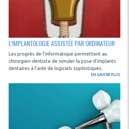
L'IMPLANTOLOGIE ASSISTÉE PAR ORDINATEUR
Les progrès de l’informatique permettent au
chirurgien-dentiste de simuler la pose d’implants
dentaires à l’aide de logiciels sophistiqués.
EN SAVOIR PLUS