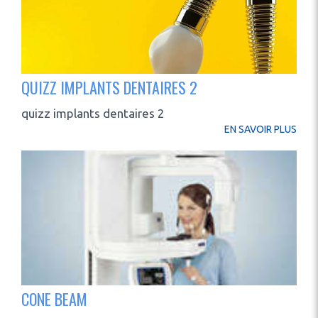
QUIZZ IMPLANTS DENTAIRES 2
quizz implants dentaires 2
EN SAVOIR PLUS
CONE BEAM