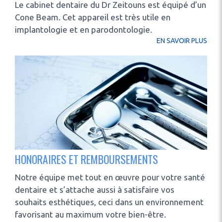
Le cabinet dentaire du Dr Zeitouns est équipé d’un
Cone Beam. Cet appareil est très utile en
implantologie et en parodontologie.
EN SAVOIR PLUS
HONORAIRES ET REMBOURSEMENTS
Notre équipe met tout en œuvre pour votre santé
dentaire et s’attache aussi à satisfaire vos
souhaits esthétiques, ceci dans un environnement
favorisant au maximum votre bien-être.