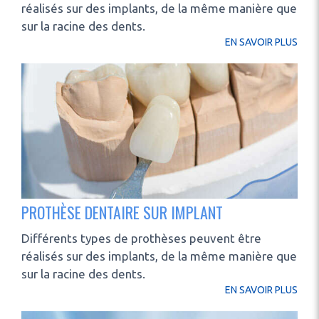
réalisés sur des implants, de la même manière que
sur la racine des dents.
EN SAVOIR PLUS
PROTHÈSE DENTAIRE SUR IMPLANT
Différents types de prothèses peuvent être
réalisés sur des implants, de la même manière que
sur la racine des dents.
EN SAVOIR PLUS