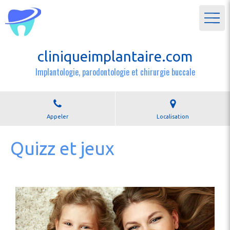
cliniqueimplantaire.com
Implantologie, parodontologie et chirurgie buccale
Appeler
Localisation
Quizz et jeux