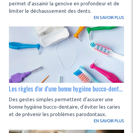
permet d’assainir la gencive en profondeur et de
limiter le déchaussement des dents.
EN SAVOIR PLUS
Les règles d'or d'une bonne hygiène bucco-dentaire
Des gestes simples permettent d’assurer une
bonne hygiène bucco-dentaire, d’éviter les caries
et de prévenir les problèmes parodontaux.
EN SAVOIR PLUS