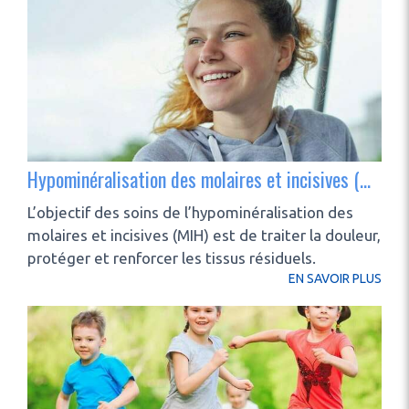
Hypominéralisation des molaires et incisives (mih) : quels soins ?
L’objectif des soins de l’hypominéralisation des
molaires et incisives (MIH) est de traiter la douleur,
protéger et renforcer les tissus résiduels.
EN SAVOIR PLUS