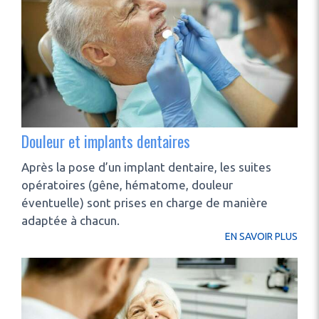
Douleur et implants dentaires
Après la pose d’un implant dentaire, les suites
opératoires (gêne, hématome, douleur
éventuelle) sont prises en charge de manière
adaptée à chacun.
EN SAVOIR PLUS