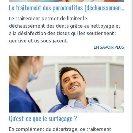
Le traitement des parodontites (déchaussement des dents)
Le traitement permet de limiter le
déchaussement des dents grâce au nettoyage et
à la désinfection des tissus qui les soutiennent :
gencive et os sous-jacent.
EN SAVOIR PLUS
Qu'est-ce que le surfaçage ?
En complément du détartrage, ce traitement