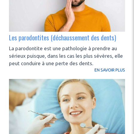
Les parodontites (déchaussement des dents)
La parodontite est une pathologie à prendre au
sérieux puisque, dans les cas les plus sévères, elle
peut conduire à une perte des dents.
EN SAVOIR PLUS