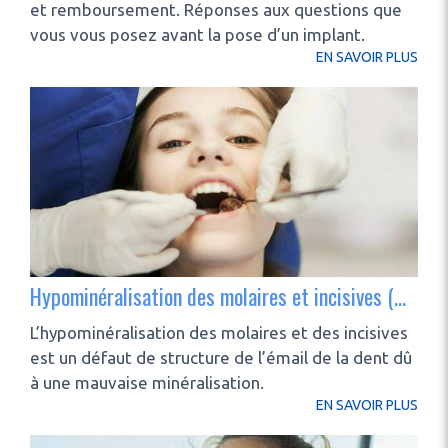
et remboursement. Réponses aux questions que
vous vous posez avant la pose d’un implant.
EN SAVOIR PLUS
Hypominéralisation des molaires et incisives (mih) : présentation
L’hypominéralisation des molaires et des incisives
est un défaut de structure de l’émail de la dent dû
à une mauvaise minéralisation.
EN SAVOIR PLUS