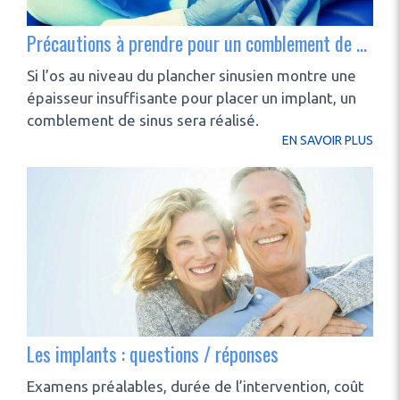
Précautions à prendre pour un comblement de sinus
Si l’os au niveau du plancher sinusien montre une
épaisseur insuffisante pour placer un implant, un
comblement de sinus sera réalisé.
EN SAVOIR PLUS
Les implants : questions / réponses
Examens préalables, durée de l’intervention, coût