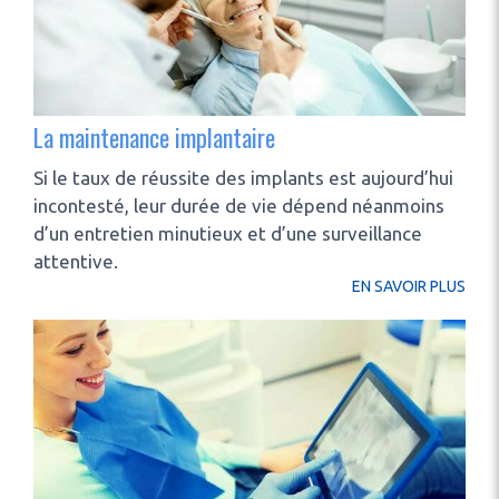
La maintenance implantaire
Si le taux de réussite des implants est aujourd’hui
incontesté, leur durée de vie dépend néanmoins
d’un entretien minutieux et d’une surveillance
attentive.
EN SAVOIR PLUS