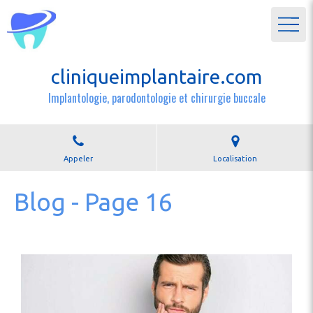
cliniqueimplantaire.com
Implantologie, parodontologie et chirurgie buccale
Appeler
Localisation
Blog - Page 16