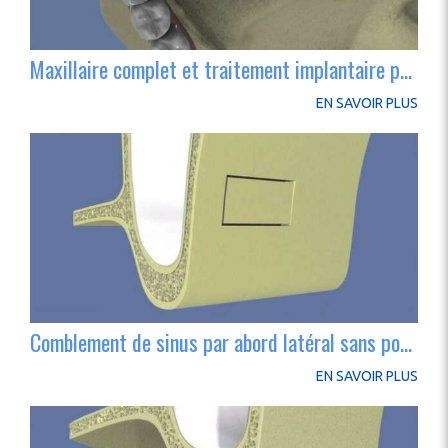
Maxillaire complet et traitement implantaire pour un bridge fixe vissé
EN SAVOIR PLUS
Comblement de sinus par abord latéral sans pose d’implant
EN SAVOIR PLUS