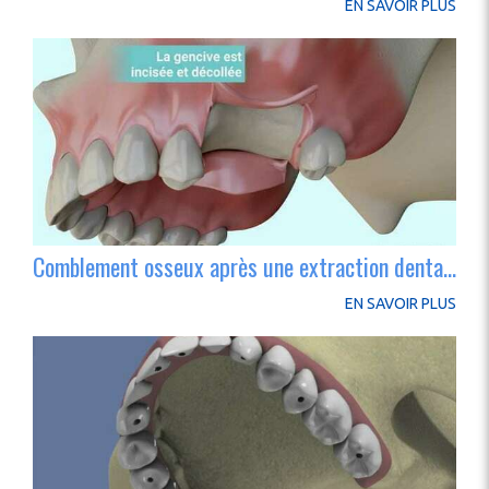
EN SAVOIR PLUS
Comblement osseux après une extraction dentaire
EN SAVOIR PLUS