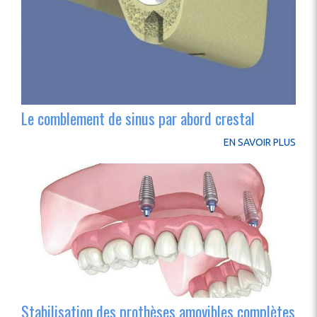
Le comblement de sinus par abord crestal
EN SAVOIR PLUS
Stabilisation des prothèses amovibles complètes