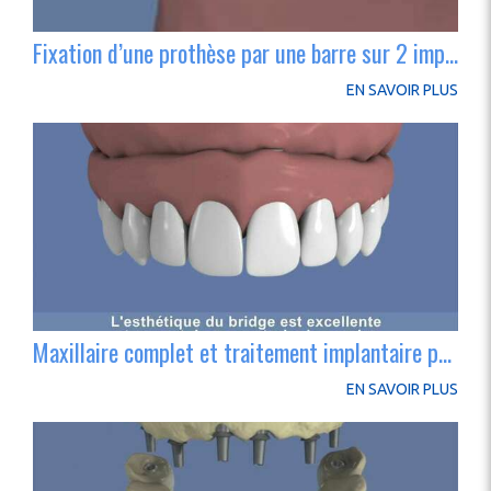
Fixation d’une prothèse par une barre sur 2 implants
EN SAVOIR PLUS
Maxillaire complet et traitement implantaire pour un bridge fixe scellé
EN SAVOIR PLUS