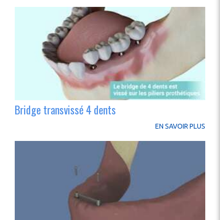
Bridge transvissé 4 dents
EN SAVOIR PLUS