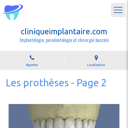
cliniqueimplantaire.com
Implantologie, parodontologie et chirurgie buccale
Appeler
Localisation
Les prothèses - Page 2