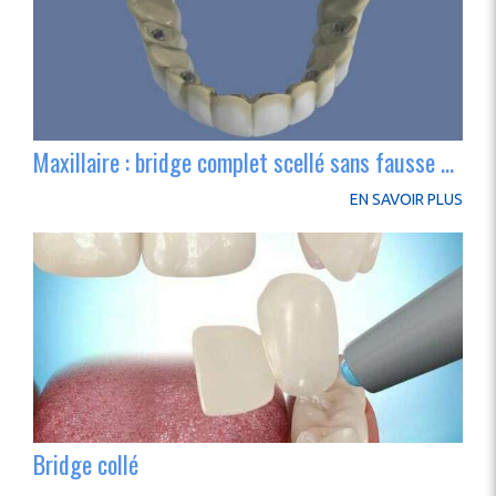
Maxillaire : bridge complet scellé sans fausse gencive
EN SAVOIR PLUS
Bridge collé