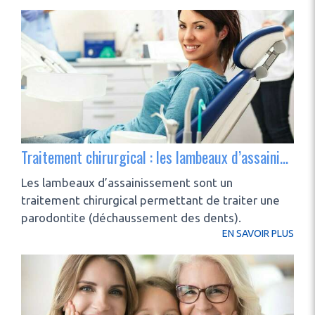
Traitement chirurgical : les lambeaux d’assainissement
Les lambeaux d’assainissement sont un
traitement chirurgical permettant de traiter une
parodontite (déchaussement des dents).
EN SAVOIR PLUS