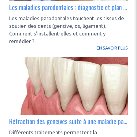
Les maladies parodontales : diagnostic et plan de traitement
Les maladies parodontales touchent les tissus de
soutien des dents (gencive, os, ligament).
Comment s'installent-elles et comment y
remédier ?
EN SAVOIR PLUS
Rétraction des gencives suite à une maladie parodontale
Différents traitements permettent la