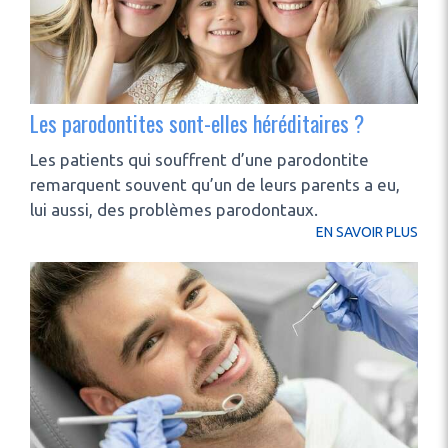
Les parodontites sont-elles héréditaires ?
Les patients qui souffrent d’une parodontite
remarquent souvent qu’un de leurs parents a eu,
lui aussi, des problèmes parodontaux.
EN SAVOIR PLUS