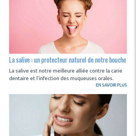
La salive : un protecteur naturel de notre bouche
La salive est notre meilleure alliée contre la carie
dentaire et l’infection des muqueuses orales.
EN SAVOIR PLUS