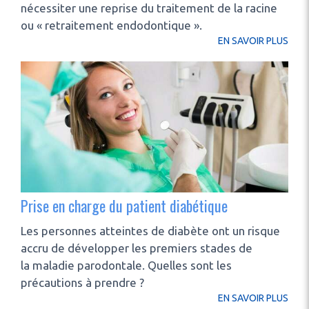
nécessiter une reprise du traitement de la racine
ou « retraitement endodontique ».
EN SAVOIR PLUS
Prise en charge du patient diabétique
Les personnes atteintes de diabète ont un risque
accru de développer les premiers stades de
la maladie parodontale. Quelles sont les
précautions à prendre ?
EN SAVOIR PLUS