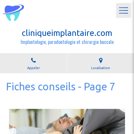
cliniqueimplantaire.com
Implantologie, parodontologie et chirurgie buccale
Appeler
Localisation
Fiches conseils - Page 7