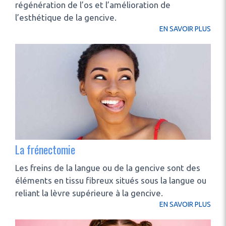
régénération de l’os et l’amélioration de
l’esthétique de la gencive.
EN SAVOIR PLUS
La frénectomie
Les freins de la langue ou de la gencive sont des
éléments en tissu fibreux situés sous la langue ou
reliant la lèvre supérieure à la gencive.
EN SAVOIR PLUS