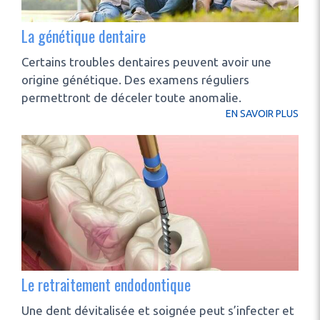
La génétique dentaire
Certains troubles dentaires peuvent avoir une
origine génétique. Des examens réguliers
permettront de déceler toute anomalie.
EN SAVOIR PLUS
Le retraitement endodontique
Une dent dévitalisée et soignée peut s’infecter et