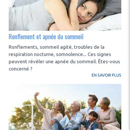
Ronflement et apnée du sommeil
Ronflements, sommeil agité, troubles de la
respiration nocturne, somnolence... Ces signes
peuvent révéler une apnée du sommeil. Êtes-vous
concerné ?
EN SAVOIR PLUS