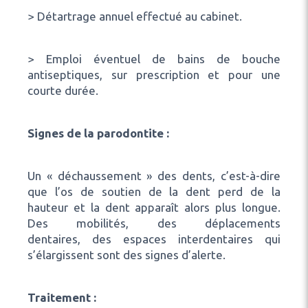
> Détartrage annuel effectué au cabinet.
> Emploi éventuel de bains de bouche
antiseptiques, sur prescription et pour une
courte durée.
Signes de la parodontite :
Un « déchaussement » des dents, c’est-à-dire
que l’os de soutien de la dent perd de la
hauteur et la dent apparaît alors plus longue.
Des mobilités, des déplacements
dentaires, des espaces interdentaires qui
s’élargissent sont des signes d’alerte.
Traitement :