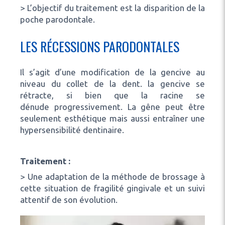
> L’objectif du traitement est la disparition de la
poche parodontale.
LES RÉCESSIONS PARODONTALES
Il s’agit d’une modification de la gencive au
niveau du collet de la dent. la gencive se
rétracte, si bien que la racine se
dénude progressivement. La gêne peut être
seulement esthétique mais aussi entraîner une
hypersensibilité dentinaire.
Traitement :
> Une adaptation de la méthode de brossage à
cette situation de fragilité gingivale et un suivi
attentif de son évolution.