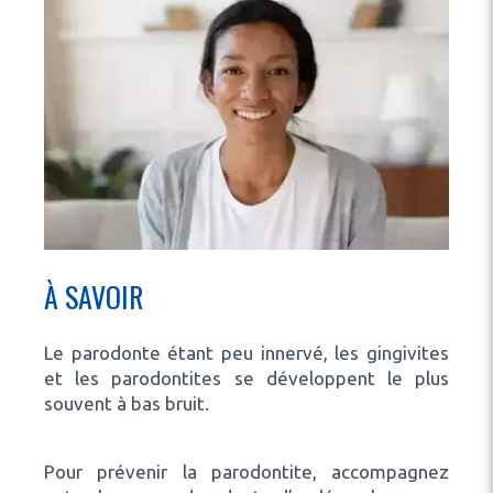
À SAVOIR
Le parodonte étant peu innervé, les gingivites
et les parodontites se développent le plus
souvent à bas bruit.
Pour prévenir la parodontite, accompagnez