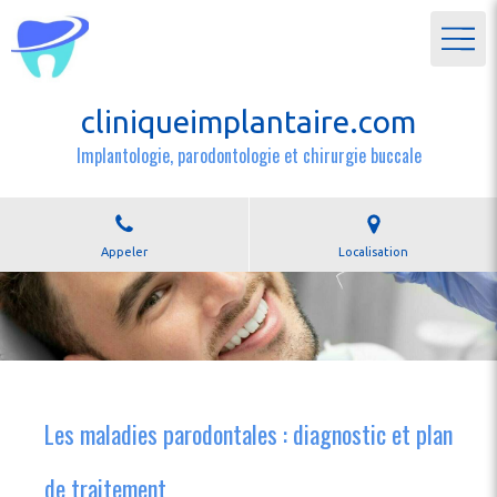
cliniqueimplantaire.com
Implantologie, parodontologie et chirurgie buccale
Appeler
Localisation
Les maladies parodontales : diagnostic et plan
de traitement