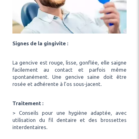
Signes de la gingivite :
La gencive est rouge, lisse, gonflée, elle saigne
facilement au contact et parfois même
spontanément. Une gencive saine doit être
rosée et adhérente à l’os sous-jacent.
Traitement :
> Conseils pour une hygiène adaptée, avec
utilisation du fil dentaire et des brossettes
interdentaires.