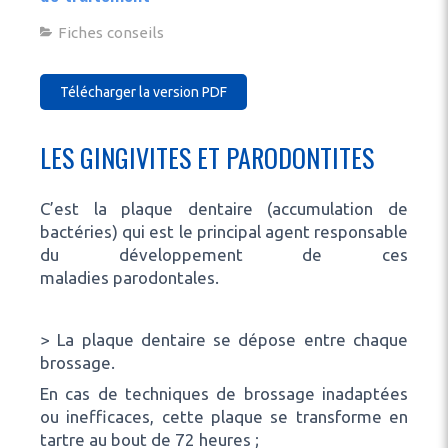
Fiches conseils
Télécharger la version PDF
LES GINGIVITES ET PARODONTITES
C’est la plaque dentaire (accumulation de
bactéries) qui est le principal agent responsable
du développement de ces
maladies parodontales.
> La plaque dentaire se dépose entre chaque
brossage.
En cas de techniques de brossage inadaptées
ou inefficaces, cette plaque se transforme en
tartre au bout de 72 heures ;