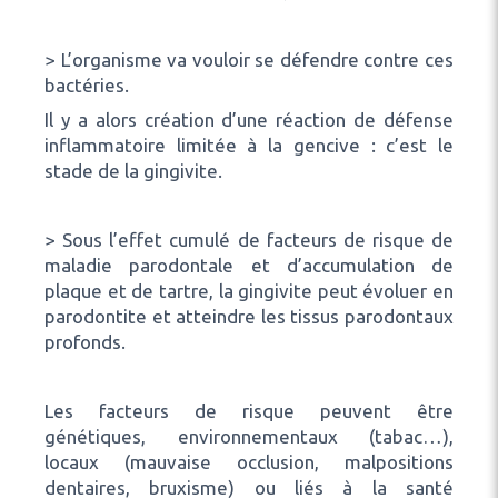
> L’organisme va vouloir se défendre contre ces
bactéries.
Il y a alors création d’une réaction de défense
inflammatoire limitée à la gencive : c’est le
stade de la gingivite.
> Sous l’effet cumulé de facteurs de risque de
maladie parodontale et d’accumulation de
plaque et de tartre, la gingivite peut évoluer en
parodontite et atteindre les tissus parodontaux
profonds.
Les facteurs de risque peuvent être
génétiques, environnementaux (tabac…),
locaux (mauvaise occlusion, malpositions
dentaires, bruxisme) ou liés à la santé