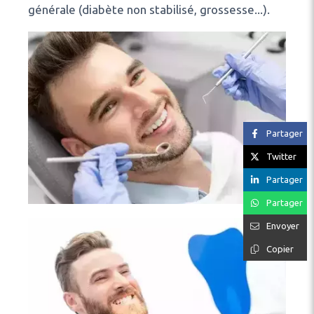
générale (diabète non stabilisé, grossesse...).
Partager
Twitter
Partager
Partager
Envoyer
Copier