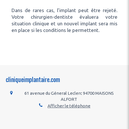
Dans de rares cas, l’implant peut être rejeté.
Votre chirurgien-dentiste évaluera votre
situation clinique et un nouvel implant sera mis
en place si les conditions le permettent.
cliniqueimplantaire.com
61 avenue du Géneral Leclerc
94700
MAISONS
ALFORT
Afficher le téléphone