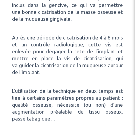
inclus dans la gencive, ce qui va permettre
une bonne cicatrisation de la masse osseuse et
de la muqueuse gingivale.
Après une période de cicatrisation de 4 à 6 mois
et un contrôle radiologique, cette vis est
enlevée pour dégager la tête de l’implant et
mettre en place la vis de cicatrisation, qui
va guider la cicatrisation de la muqueuse autour
de l’implant.
L’utilisation de la technique en deux temps est
liée à certains paramètres propres au patient :
qualité osseuse, nécessité (ou non) d’une
augmentation préalable du tissu osseux,
passé tabagique…