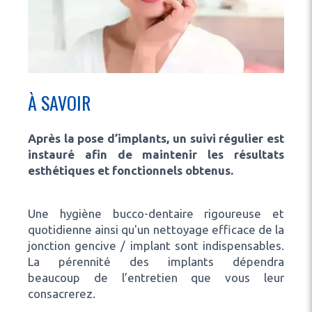
À SAVOIR
Après la pose d’implants, un suivi régulier est
instauré afin de maintenir les résultats
esthétiques et fonctionnels obtenus.
Une hygiène bucco-dentaire rigoureuse et
quotidienne ainsi qu'un nettoyage efficace de la
jonction gencive / implant sont indispensables.
La pérennité des implants dépendra
beaucoup de l’entretien que vous leur
consacrerez.