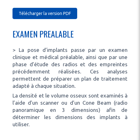
Télécharger la version PDF
EXAMEN PREALABLE
> La pose d’implants passe par un examen
clinique et médical préalable, ainsi que par une
phase d’étude des radios et des empreintes
précédemment réalisées. Ces analyses
permettent de préparer un plan de traitement
adapté à chaque situation.
La densité et le volume osseux sont examinés à
l’aide d’un scanner ou d’un Cone Beam (radio
panoramique en 3 dimensions) afin de
déterminer les dimensions des implants à
utiliser.