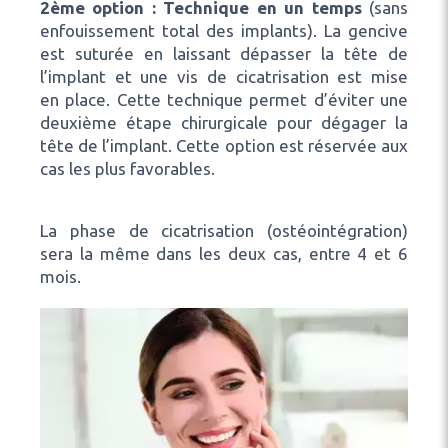
2ème option : Technique en un temps
(sans
enfouissement total des implants). La gencive
est suturée en laissant dépasser la tête de
l’implant et une vis de cicatrisation est mise
en place. Cette technique permet d’éviter une
deuxième étape chirurgicale pour dégager la
tête de l’implant. Cette option est réservée aux
cas les plus favorables.
La phase de cicatrisation (ostéointégration)
sera la même dans les deux cas, entre 4 et 6
mois.