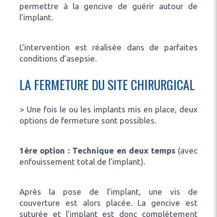
permettre à la gencive de guérir autour de
l’implant.
L’intervention est réalisée dans de parfaites
conditions d’asepsie.
LA FERMETURE DU SITE CHIRURGICAL
> Une fois le ou les implants mis en place, deux
options de fermeture sont possibles.
1ère option : Technique en deux temps
(avec
enfouissement total de l’implant).
Après la pose de l’implant, une vis de
couverture est alors placée. La gencive est
suturée et l’implant est donc complètement