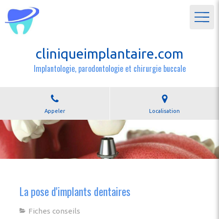
cliniqueimplantaire.com
Implantologie, parodontologie et chirurgie buccale
Appeler
Localisation
La pose d'implants dentaires
Fiches conseils