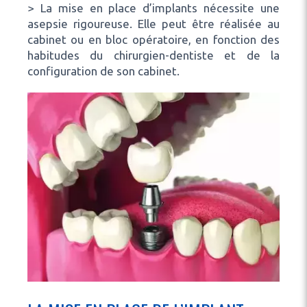
> La mise en place d’implants nécessite une
asepsie rigoureuse. Elle peut être réalisée au
cabinet ou en bloc opératoire, en fonction des
habitudes du chirurgien-dentiste et de la
configuration de son cabinet.